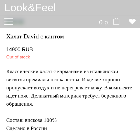
Look&Feel
0 р.
Халат David с кантом
14900
RUB
Out of stock
Классический халат с карманами из итальянской
вискозы премиального качества. Изделие хорошо
пропускает воздух и не перегревает кожу. В комплекте
идет пояс. Деликатный материал требует бережного
обращения.
Состав: вискоза 100%
Сделано в России