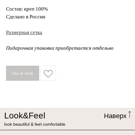
Состав: креп 100%
Сделано в России
Размерная сетка
Подарочная упаковка приобретается отдельно
Out of stock