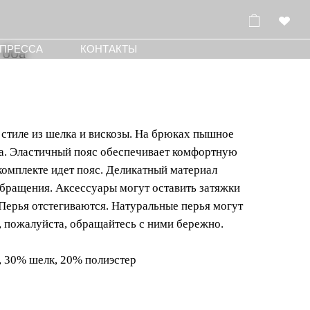
КОНТАКТЫ
 боа
стиле из шелка и вискозы. На брюках пышное
са. Эластичный пояс обеспечивает комфортную
 комплекте идет пояс. Деликатный материал
бращения. Аксессуары могут оставить затяжки
 Перья отстегиваются. Натуральные перья могут
, пожалуйста, обращайтесь с ними бережно.
, 30% шелк, 20% полиэстер