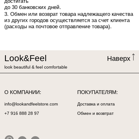
‎+7 916 888 28 97
Обмен и возвтрат